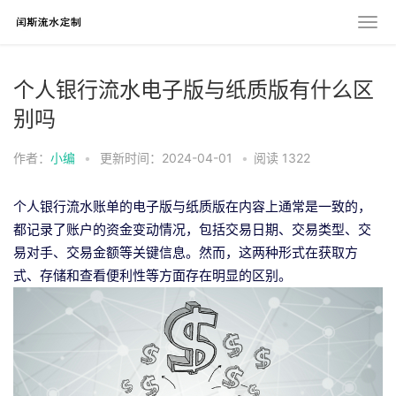
个人银行流水电子版与纸质版有什么区
别吗
作者：
小编
•
更新时间：2024-04-01
•
阅读
1322
个人银行流水账单的电子版与纸质版在内容上通常是一致的，
都记录了账户的资金变动情况，包括交易日期、交易类型、交
易对手、交易金额等关键信息。然而，这两种形式在获取方
式、存储和查看便利性等方面存在明显的区别。