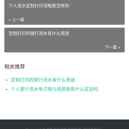
个人流水定制打印流程是怎样的
« 上一篇
定制打印的银行流水有什么用途
下一篇 »
相关推荐
定制打印的银行流水有什么用途
个人银行流水电子版与纸质版有什么区别吗