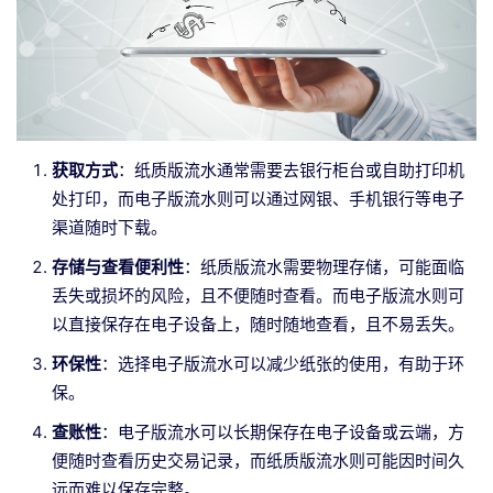
获取方式
：纸质版流水通常需要去银行柜台或自助打印机
处打印，而电子版流水则可以通过网银、手机银行等电子
渠道随时下载。
存储与查看便利性
：纸质版流水需要物理存储，可能面临
丢失或损坏的风险，且不便随时查看。而电子版流水则可
以直接保存在电子设备上，随时随地查看，且不易丢失。
环保性
：选择电子版流水可以减少纸张的使用，有助于环
保。
查账性
：电子版流水可以长期保存在电子设备或云端，方
便随时查看历史交易记录，而纸质版流水则可能因时间久
远而难以保存完整。