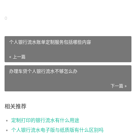
0
个人银行流水账单定制服务包括哪些内容
« 上一篇
办理车贷个人银行流水不够怎么办
下一篇 »
相关推荐
定制打印的银行流水有什么用途
个人银行流水电子版与纸质版有什么区别吗