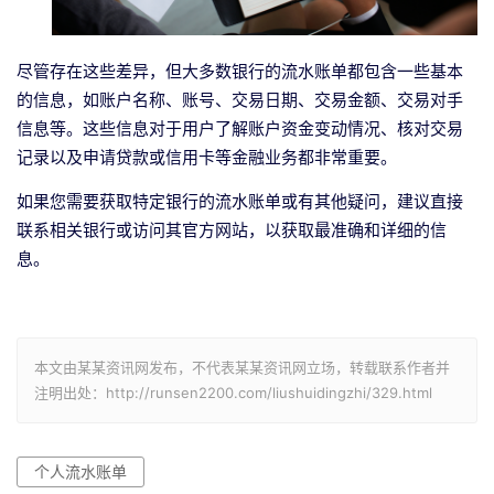
尽管存在这些差异，但大多数银行的流水账单都包含一些基本
的信息，如账户名称、账号、交易日期、交易金额、交易对手
信息等。这些信息对于用户了解账户资金变动情况、核对交易
记录以及申请贷款或信用卡等金融业务都非常重要。
如果您需要获取特定银行的流水账单或有其他疑问，建议直接
联系相关银行或访问其官方网站，以获取最准确和详细的信
息。
本文由某某资讯网发布，不代表某某资讯网立场，转载联系作者并
注明出处：http://runsen2200.com/liushuidingzhi/329.html
个人流水账单