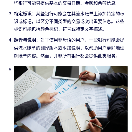
些银行可能只提供基本的交易日期、金额和余额信息。
特定标识
：某些银行可能会在其流水账单上添加特定的标
识或标记，以区分不同类型的交易或突出重要信息。这些
标识可能包括颜色标记、符号或特定文字描述。
翻译与说明
：对于使用非母语的用户，一些银行可能会提
供流水账单的翻译版本或附加说明，以帮助用户更好地理
解账单内容。然而，并非所有银行都会提供此类服务。