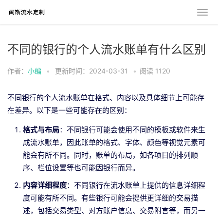
不同的银行的个人流水账单有什么区别
作者：
小编
•
更新时间：2024-03-31
•
阅读
1120
不同银行的个人流水账单在格式、内容以及具体细节上可能存
在差异。以下是一些可能存在的区别：
格式与布局
：不同银行可能会使用不同的模板或软件来生
成流水账单，因此账单的格式、字体、颜色等视觉元素可
能会有所不同。同时，账单的布局，如各项目的排列顺
序、栏位设置等也可能因银行而异。
内容详细程度
：不同银行在流水账单上提供的信息详细程
度可能有所不同。有些银行可能会提供更详细的交易描
述，包括交易类型、对方账户信息、交易附言等，而另一