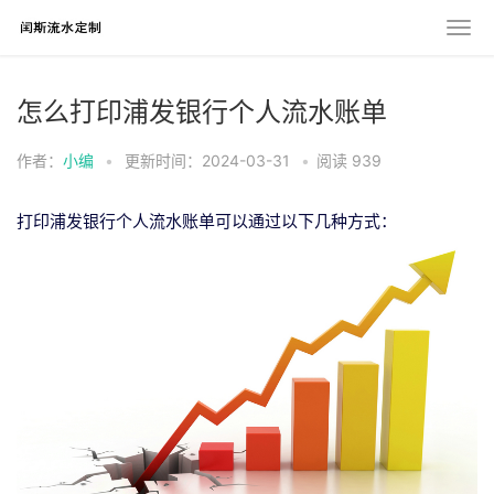
怎么打印浦发银行个人流水账单
作者：
小编
•
更新时间：2024-03-31
•
阅读
939
打印浦发银行个人流水账单可以通过以下几种方式：