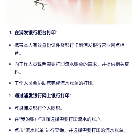
在浦发银行柜台打印
：
携带本人有效身份证件及银行卡到浦发银行营业网点柜
台。
向工作人员说明需要打印流水账单的需求，并提供相关资
料。
工作人员会协助您完成流水账单的打印。
通过浦发银行网上银行打印
：
登录浦发银行个人网银。
在“我的账户”页面选择需要打印流水的账户。
点击“流水账单”进行查询，并选择需要打印的流水账单。