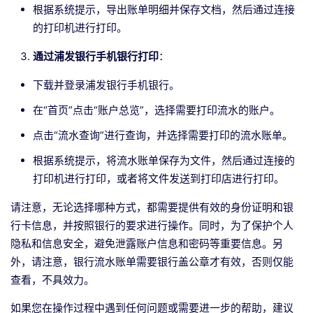
根据系统提示，导出账单明细并保存文档，然后通过连接
的打印机进行打印。
通过浦发银行手机银行打印
：
下载并登录浦发银行手机银行。
在“首页”点击“账户总览”，选择需要打印流水的账户。
点击“流水查询”进行查询，并选择需要打印的流水账单。
根据系统提示，将流水账单保存为文件，然后通过连接的
打印机进行打印，或者将文件发送到打印店进行打印。
请注意，无论选择哪种方式，都需要提供有效的身份证明和银
行卡信息，并按照银行的要求进行操作。同时，为了保护个人
隐私和信息安全，避免泄露账户信息和密码等重要信息。另
外，请注意，银行流水账单需要银行盖公章才有效，否则仅能
查看，不具效力。
如果您在操作过程中遇到任何问题或需要进一步的帮助，建议